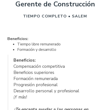
Gerente de Construcción
TIEMPO COMPLETO • SALEM
Beneficios:
Tiempo libre remunerado
Formación y desarrollo
Beneficios:
Compensación competitiva
Beneficios superiores
Formación remunerada
Progresión profesional
Desarrollo personal y profesional
¡Y más!
¿Te encanta ayudar a las personas en