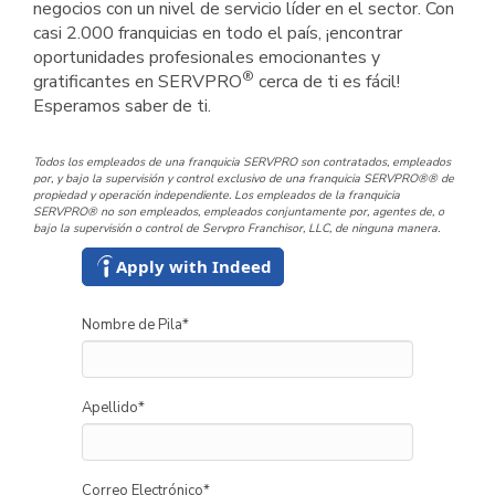
negocios con un nivel de servicio líder en el sector. Con
casi 2.000 franquicias en todo el país, ¡encontrar
oportunidades profesionales emocionantes y
®
gratificantes en SERVPRO
cerca de ti es fácil!
Esperamos saber de ti.
Todos los empleados de una franquicia SERVPRO son contratados, empleados
por, y bajo la supervisión y control exclusivo de una franquicia SERVPRO®® de
propiedad y operación independiente. Los empleados de la franquicia
SERVPRO® no son empleados, empleados conjuntamente por, agentes de, o
bajo la supervisión o control de Servpro Franchisor, LLC, de ninguna manera.
Apply with Indeed
Nombre de Pila
*
Apellido
*
Correo Electrónico
*