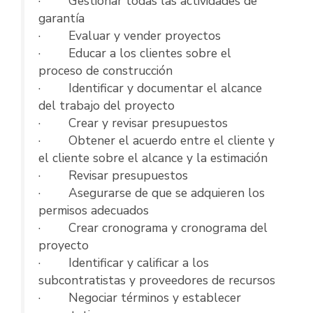
· Gestionar todas las actividades de
garantía
· Evaluar y vender proyectos
· Educar a los clientes sobre el
proceso de construcción
· Identificar y documentar el alcance
del trabajo del proyecto
· Crear y revisar presupuestos
· Obtener el acuerdo entre el cliente y
el cliente sobre el alcance y la estimación
· Revisar presupuestos
· Asegurarse de que se adquieren los
permisos adecuados
· Crear cronograma y cronograma del
proyecto
· Identificar y calificar a los
subcontratistas y proveedores de recursos
· Negociar términos y establecer