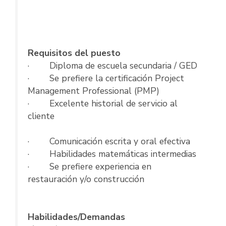
Requisitos del puesto
· Diploma de escuela secundaria / GED
· Se prefiere la certificación Project
Management Professional (PMP)
· Excelente historial de servicio al
cliente
· Comunicación escrita y oral efectiva
· Habilidades matemáticas intermedias
· Se prefiere experiencia en
restauración y/o construcción
Habilidades/Demandas