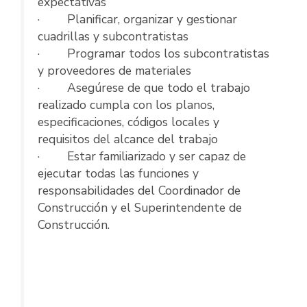
expectativas
· Planificar, organizar y gestionar
cuadrillas y subcontratistas
· Programar todos los subcontratistas
y proveedores de materiales
· Asegúrese de que todo el trabajo
realizado cumpla con los planos,
especificaciones, códigos locales y
requisitos del alcance del trabajo
· Estar familiarizado y ser capaz de
ejecutar todas las funciones y
responsabilidades del Coordinador de
Construcción y el Superintendente de
Construcción.