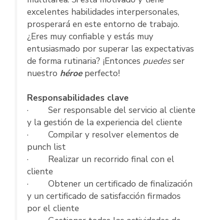
excelentes habilidades interpersonales,
prosperará en este entorno de trabajo.
¿Eres muy confiable y estás muy
entusiasmado por superar las expectativas
de forma rutinaria? ¡Entonces
puedes
ser
nuestro
héroe
perfecto!
Responsabilidades clave
· Ser responsable del servicio al cliente
y la gestión de la experiencia del cliente
· Compilar y resolver elementos de
punch list
· Realizar un recorrido final con el
cliente
· Obtener un certificado de finalización
y un certificado de satisfacción firmados
por el cliente