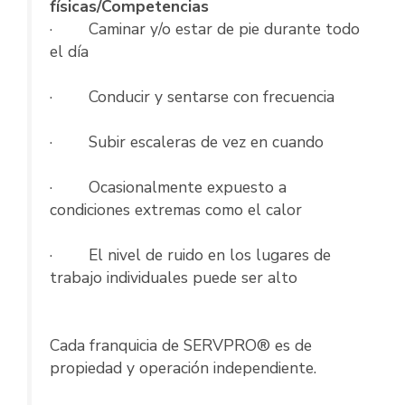
físicas/Competencias
· Caminar y/o estar de pie durante todo
el día
· Conducir y sentarse con frecuencia
· Subir escaleras de vez en cuando
· Ocasionalmente expuesto a
condiciones extremas como el calor
· El nivel de ruido en los lugares de
trabajo individuales puede ser alto
Cada franquicia de SERVPRO® es de
propiedad y operación independiente.