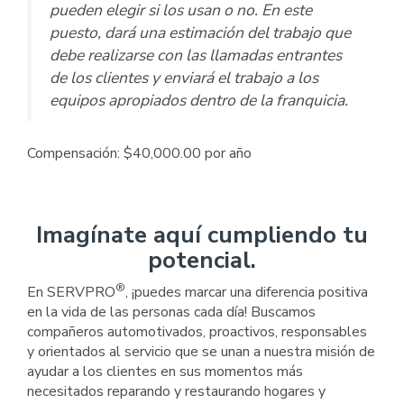
pueden elegir si los usan o no. En este
puesto, dará una estimación del trabajo que
debe realizarse con las llamadas entrantes
de los clientes y enviará el trabajo a los
equipos apropiados dentro de la franquicia.
Compensación: $40,000.00 por año
Imagínate aquí cumpliendo tu
potencial.
®
En SERVPRO
, ¡puedes marcar una diferencia positiva
en la vida de las personas cada día! Buscamos
compañeros automotivados, proactivos, responsables
y orientados al servicio que se unan a nuestra misión de
ayudar a los clientes en sus momentos más
necesitados reparando y restaurando hogares y