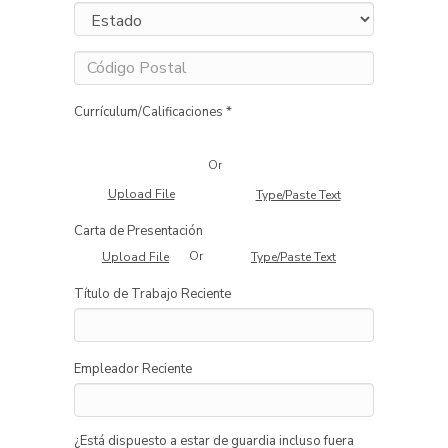
Currículum/Calificaciones *
Or
Upload File
Type/Paste Text
Carta de Presentación
Or
Upload File
Type/Paste Text
Título de Trabajo Reciente
Empleador Reciente
¿Está dispuesto a estar de guardia incluso fuera