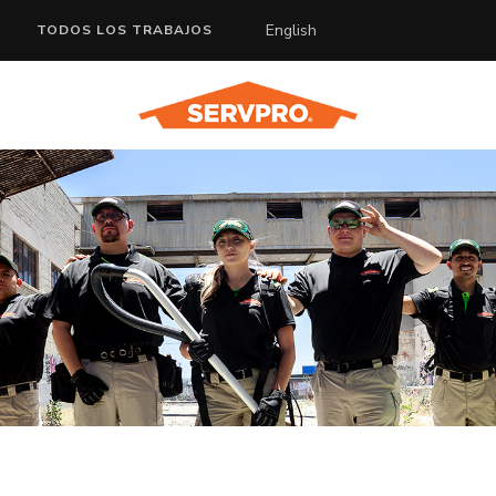
English
TODOS LOS TRABAJOS