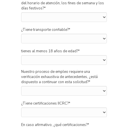
del horario de atención, los fines de semana y los
días festivos?
*
¿Tiene transporte confiable?
*
tienes al menos 18 años de edad?
*
Nuestro proceso de empleo requiere una
verificación exhaustiva de antecedentes, ¿está
dispuesto a continuar con esta solicitud?
*
¿Tiene certificaciones IICRC?
*
En caso afirmativo, ¿qué certificaciones?
*