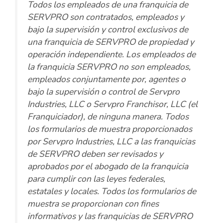
Todos los empleados de una franquicia de
SERVPRO son contratados, empleados y
bajo la supervisión y control exclusivos de
una franquicia de SERVPRO de propiedad y
operación independiente. Los empleados de
la franquicia SERVPRO no son empleados,
empleados conjuntamente por, agentes o
bajo la supervisión o control de Servpro
Industries, LLC o Servpro Franchisor, LLC (el
Franquiciador), de ninguna manera. Todos
los formularios de muestra proporcionados
por Servpro Industries, LLC a las franquicias
de SERVPRO deben ser revisados y
aprobados por el abogado de la franquicia
para cumplir con las leyes federales,
estatales y locales. Todos los formularios de
muestra se proporcionan con fines
informativos y las franquicias de SERVPRO