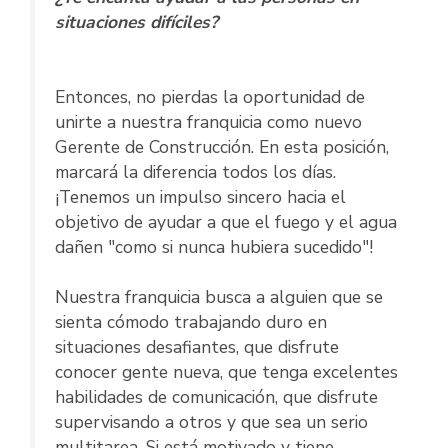
situaciones difíciles?
Entonces, no pierdas la oportunidad de
unirte a nuestra franquicia como nuevo
Gerente de Construcción. En esta posición,
marcará la diferencia todos los días.
¡Tenemos un impulso sincero hacia el
objetivo de ayudar a que el fuego y el agua
dañen "como si nunca hubiera sucedido"!
Nuestra franquicia busca a alguien que se
sienta cómodo trabajando duro en
situaciones desafiantes, que disfrute
conocer gente nueva, que tenga excelentes
habilidades de comunicación, que disfrute
supervisando a otros y que sea un serio
multitarea. Si está motivado y tiene