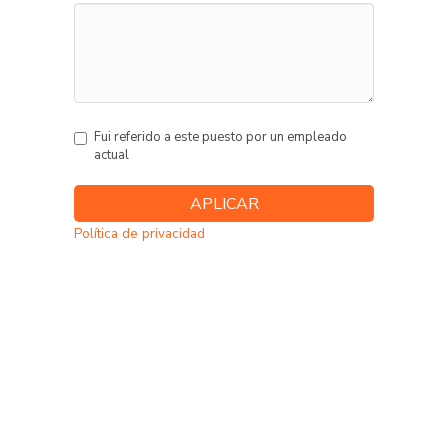
Fui referido a este puesto por un empleado
actual
Política de privacidad